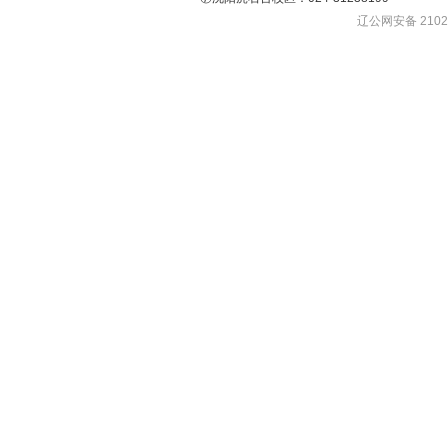
辽公网安备 21020