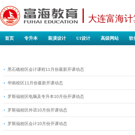
大连富海计
首页
专升本
装潢设计
UI设计
高级网站
软
黑石礁校区会计课程11月份最新开课动态
华南校区11月份最新开课动态
罗斯福校区电脑及专升本10月份开课动态
罗斯福校区外语10月份开课动态
罗斯福校区会计10月份开课动态