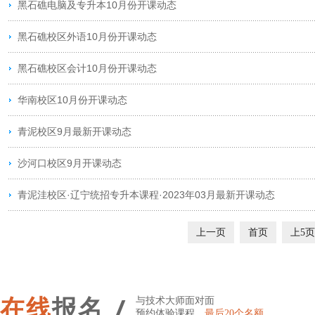
黑石礁电脑及专升本10月份开课动态
黑石礁校区外语10月份开课动态
黑石礁校区会计10月份开课动态
华南校区10月份开课动态
青泥校区9月最新开课动态
沙河口校区9月开课动态
青泥洼校区·辽宁统招专升本课程·2023年03月最新开课动态
上一页
首页
上5页
/
在线
报名
与技术大师面对面
预约体验课程，
最后20个名额